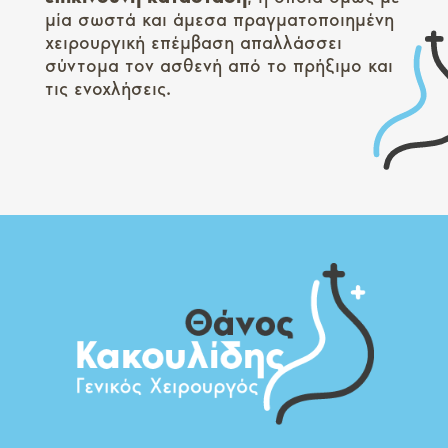
μία σωστά και άμεσα πραγματοποιημένη
χειρουργική επέμβαση απαλλάσσει
σύντομα τον ασθενή από το πρήξιμο και
τις ενοχλήσεις.