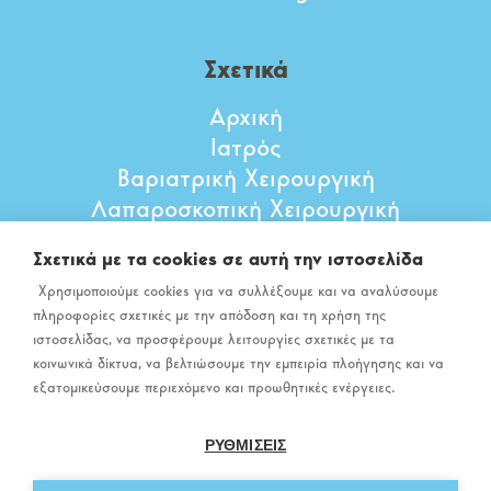
Σχετικά
Αρχική
Ιατρός
Βαριατρική Χειρουργική
Λαπαροσκοπική Χειρουργική
Αντιμετώπιση αιμορροΐδων
Σχετικά με τα cookies σε αυτή την ιστοσελίδα
Άρθρα
Χρησιμοποιούμε cookies για να συλλέξουμε και να αναλύσουμε
Επικοινωνία
πληροφορίες σχετικές με την απόδοση και τη χρήση της
ιστοσελίδας, να προσφέρουμε λειτουργίες σχετικές με τα
κοινωνικά δίκτυα, να βελτιώσουμε την εμπειρία πλοήγησης και να
εξατομικεύσουμε περιεχόμενο και προωθητικές ενέργειες.
ΡΥΘΜΙΣΕΙΣ