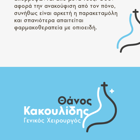
αφορά την ανακούφιση από τον πόνο,
συνήθως είναι αρκετή η παρακεταμόλη
και σπανιότερα απαιτείται
φαρμακοθεραπεία με οπιοειδή.