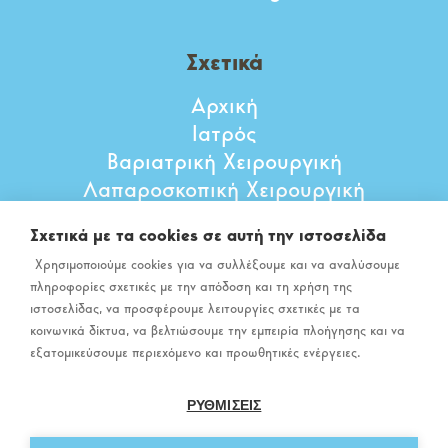
Σχετικά
Αρχική
Ιατρός
Βαριατρική Χειρουργική
Λαπαροσκοπική Χειρουργική
Αντιμετώπιση αιμορροΐδων
Σχετικά με τα cookies σε αυτή την ιστοσελίδα
Άρθρα
Χρησιμοποιούμε cookies για να συλλέξουμε και να αναλύσουμε
Επικοινωνία
πληροφορίες σχετικές με την απόδοση και τη χρήση της
ιστοσελίδας, να προσφέρουμε λειτουργίες σχετικές με τα
κοινωνικά δίκτυα, να βελτιώσουμε την εμπειρία πλοήγησης και να
εξατομικεύσουμε περιεχόμενο και προωθητικές ενέργειες.
ΡΥΘΜΙΣΕΙΣ