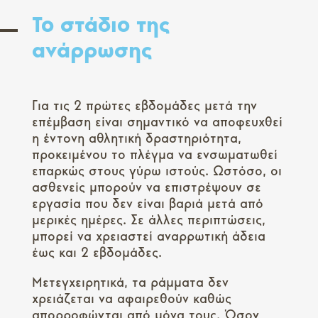
Το στάδιο της
ανάρρωσης
Για τις 2 πρώτες εβδομάδες μετά την
επέμβαση είναι σημαντικό να αποφευχθεί
η έντονη αθλητική δραστηριότητα,
προκειμένου το πλέγμα να ενσωματωθεί
επαρκώς στους γύρω ιστούς. Ωστόσο, οι
ασθενείς μπορούν να επιστρέψουν σε
εργασία που δεν είναι βαριά μετά από
μερικές ημέρες. Σε άλλες περιπτώσεις,
μπορεί να χρειαστεί αναρρωτική άδεια
έως και 2 εβδομάδες.
Μετεγχειρητικά, τα ράμματα δεν
χρειάζεται να αφαιρεθούν καθώς
απορροφώνται από μόνα τους. Όσον